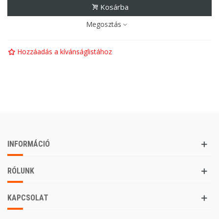
Kosárba
Megosztás
Hozzáadás a kívánságlistához
INFORMÁCIÓ
RÓLUNK
KAPCSOLAT