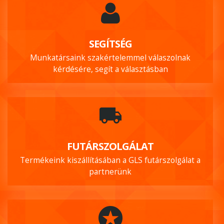
SEGÍTSÉG
Munkatársaink szakértelemmel válaszolnak
kérdésére, segít a választásban
FUTÁRSZOLGÁLAT
Termékeink kiszállításában a GLS futárszolgálat a
partnerünk