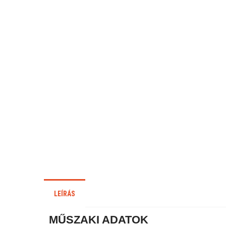
LEÍRÁS
MŰSZAKI ADATOK