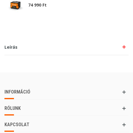
74 990 Ft
Leírás
INFORMÁCIÓ
RÓLUNK
KAPCSOLAT