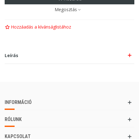
Megosztás
Hozzáadás a kívánságlistához
Leírás
INFORMÁCIÓ
RÓLUNK
KAPCSOLAT