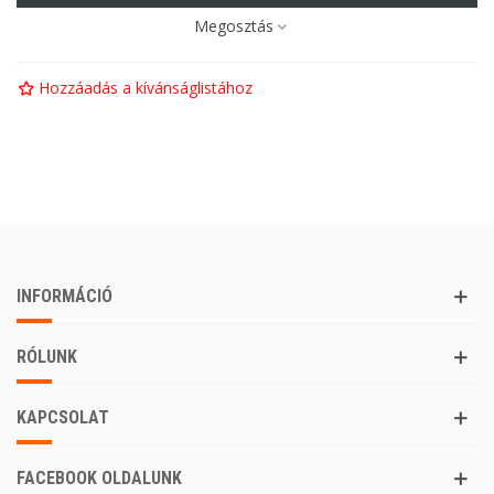
Megosztás
Hozzáadás a kívánságlistához
INFORMÁCIÓ
RÓLUNK
KAPCSOLAT
FACEBOOK OLDALUNK