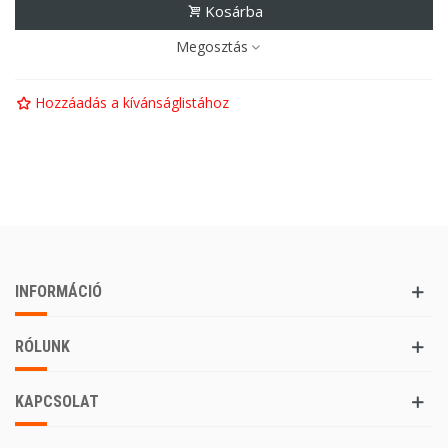
Kosárba
Megosztás
Hozzáadás a kívánságlistához
INFORMÁCIÓ
RÓLUNK
KAPCSOLAT