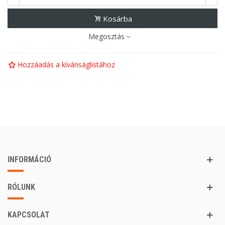
Kosárba
Megosztás
Hozzáadás a kívánságlistához
INFORMÁCIÓ
RÓLUNK
KAPCSOLAT