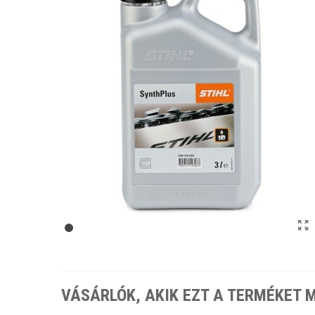
VÁSÁRLÓK, AKIK EZT A TERMÉKET 