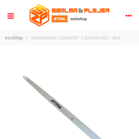
Kezdőlap
>
Vezetőlemez 150cm/59" 1,6mm/0.063" .404"