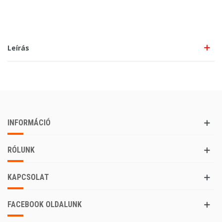
Leírás
INFORMÁCIÓ
RÓLUNK
KAPCSOLAT
FACEBOOK OLDALUNK