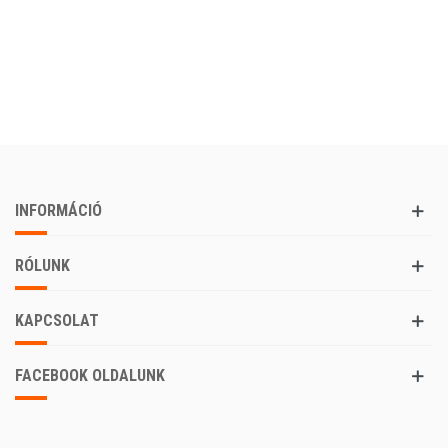
INFORMÁCIÓ
RÓLUNK
KAPCSOLAT
FACEBOOK OLDALUNK