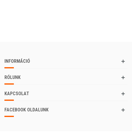
INFORMÁCIÓ
RÓLUNK
KAPCSOLAT
FACEBOOK OLDALUNK