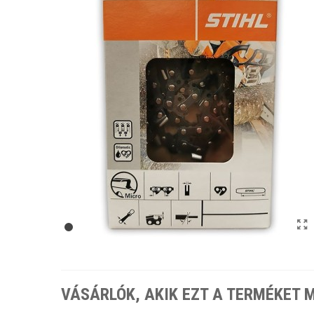
VÁSÁRLÓK, AKIK EZT A TERMÉKET 