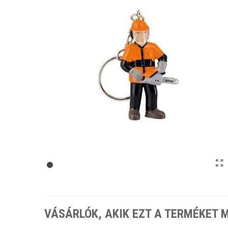
VÁSÁRLÓK, AKIK EZT A TERMÉKET 