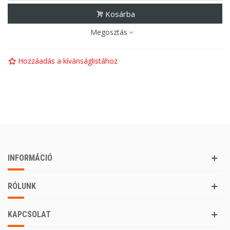
Kosárba
Megosztás
Hozzáadás a kívánságlistához
INFORMÁCIÓ
RÓLUNK
KAPCSOLAT