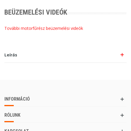
BEÜZEMELÉSI VIDEÓK
További motorfűrész beüzemelési videók
Leírás
INFORMÁCIÓ
RÓLUNK