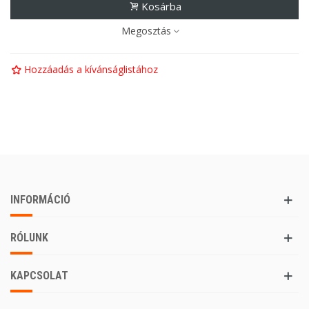
Kosárba
Megosztás
Hozzáadás a kívánságlistához
INFORMÁCIÓ
RÓLUNK
KAPCSOLAT