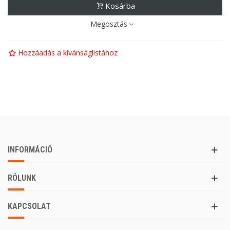
Kosárba
Megosztás
Hozzáadás a kívánságlistához
INFORMÁCIÓ
RÓLUNK
KAPCSOLAT