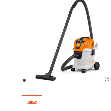
LEÍRÁS