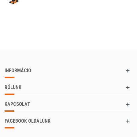
INFORMÁCIÓ
RÓLUNK
KAPCSOLAT
FACEBOOK OLDALUNK