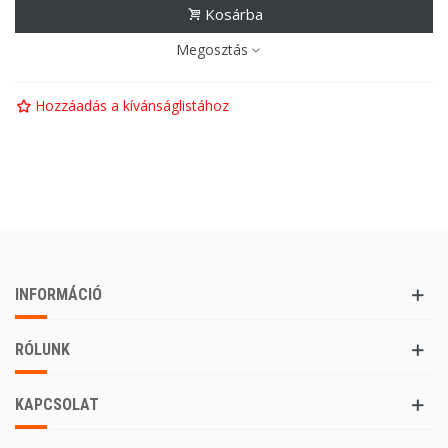
Kosárba
Megosztás
Hozzáadás a kívánságlistához
INFORMÁCIÓ
RÓLUNK
KAPCSOLAT