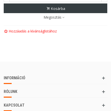
Kosárba
Megosztás
Hozzáadás a kívánságlistához
INFORMÁCIÓ
RÓLUNK
KAPCSOLAT